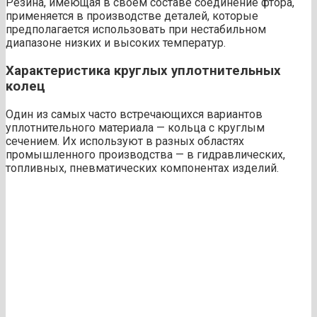
Резина, имеющая в своем составе соединение фтора,
применяется в производстве деталей, которые
предполагается использовать при нестабильном
диапазоне низких и высоких температур.
Характеристика круглых уплотнительных
колец
Один из самых часто встречающихся вариантов
уплотнительного материала — кольца с круглым
сечением. Их используют в разных областях
промышленного производства — в гидравлических,
топливных, пневматических компонентах изделий.