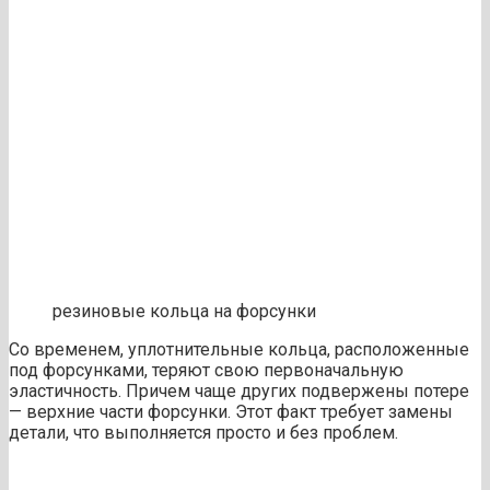
резиновые кольца на форсунки
Со временем, уплотнительные кольца, расположенные
под форсунками, теряют свою первоначальную
эластичность. Причем чаще других подвержены потере
— верхние части форсунки. Этот факт требует замены
детали, что выполняется просто и без проблем.