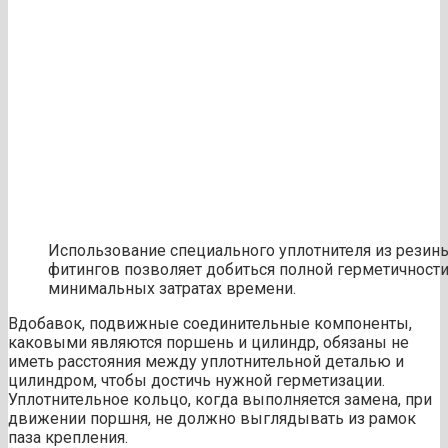
Использование специального уплотнителя из резин
фитингов позволяет добиться полной герметичност
минимальных затратах времени.
Вдобавок, подвижные соединительные компоненты,
каковыми являются поршень и цилиндр, обязаны не
иметь расстояния между уплотнительной деталью и
цилиндром, чтобы достичь нужной герметизации.
Уплотнительное кольцо, когда выполняется замена, при
движении поршня, не должно выглядывать из рамок
паза крепления.