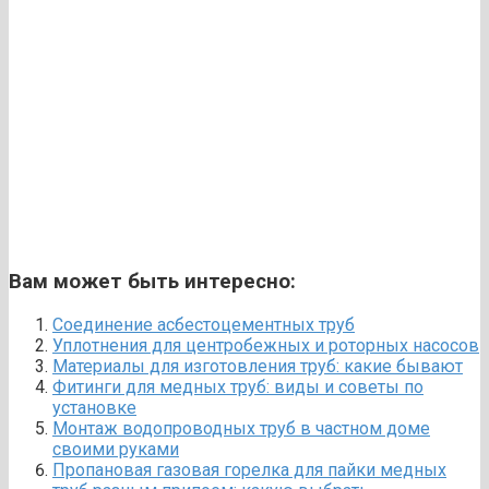
Вам может быть интересно:
Соединение асбестоцементных труб
Уплотнения для центробежных и роторных насосов
Материалы для изготовления труб: какие бывают
Фитинги для медных труб: виды и советы по
установке
Монтаж водопроводных труб в частном доме
своими руками
Пропановая газовая горелка для пайки медных