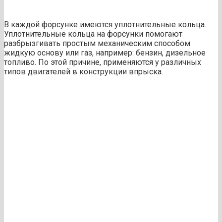
В каждой форсунке имеются уплотнительные кольца.
Уплотнительные кольца на форсунки помогают
разбрызгивать простым механическим способом
жидкую основу или газ, например: бензин, дизельное
топливо. По этой причине, применяются у различных
типов двигателей в конструкции впрыска.