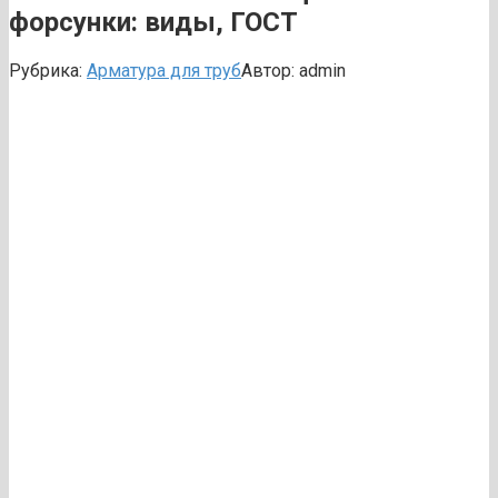
форсунки: виды, ГОСТ
Рубрика:
Арматура для труб
Автор:
admin