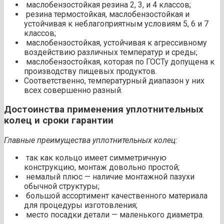
маслобензостойкая резина 2, 3, и 4 классов;
резина термостойкая, маслобензостойкая и
устойчивая к неблагоприятным условиям 5, 6 и 7
классов;
маслобензостойкая, устойчивая к агрессивному
воздействию различных температур и среды;
маслобензостойкая, которая по ГОСТу допущена к
производству пищевых продуктов.
Соответственно, температурный диапазон у них
всех совершенно разный.
Достоинства применения уплотнительных
колец и сроки гарантии
Главные преимущества уплотнительных колец:
так как кольцо имеет симметричную
конструкцию, монтаж довольно простой;
немалый плюс — наличие монтажной пазухи
обычной структуры;
большой ассортимент качественного материала
для процедуры изготовления;
место посадки детали — маленького диаметра.