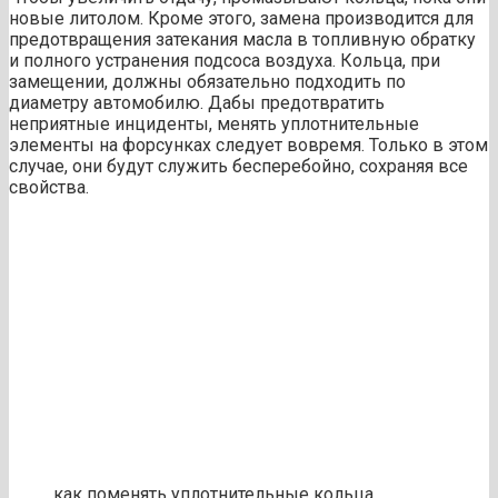
новые литолом. Кроме этого, замена производится для
предотвращения затекания масла в топливную обратку
и полного устранения подсоса воздуха. Кольца, при
замещении, должны обязательно подходить по
диаметру автомобилю. Дабы предотвратить
неприятные инциденты, менять уплотнительные
элементы на форсунках следует вовремя. Только в этом
случае, они будут служить бесперебойно, сохраняя все
свойства.
как поменять уплотнительные кольца