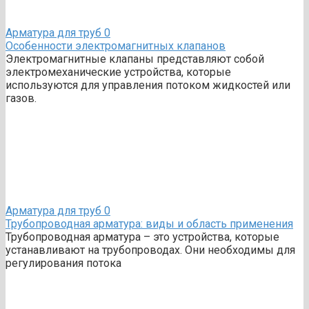
Арматура для труб
0
Особенности электромагнитных клапанов
Электромагнитные клапаны представляют собой
электромеханические устройства, которые
используются для управления потоком жидкостей или
газов.
Арматура для труб
0
Трубопроводная арматура: виды и область применения
Трубопроводная арматура – это устройства, которые
устанавливают на трубопроводах. Они необходимы для
регулирования потока