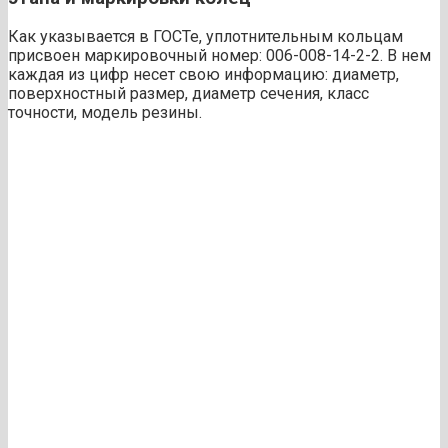
Как указывается в ГОСТе, уплотнительным кольцам
присвоен маркировочный номер: 006-008-14-2-2. В нем
каждая из цифр несет свою информацию: диаметр,
поверхностный размер, диаметр сечения, класс
точности, модель резины.