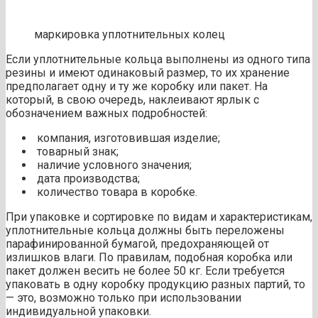
маркировка уплотнительных колец
Если уплотнительные кольца выполнены из одного типа
резины и имеют одинаковый размер, то их хранение
предполагает одну и ту же коробку или пакет. На
который, в свою очередь, наклеивают ярлык с
обозначением важных подробностей:
компания, изготовившая изделие;
товарный знак;
наличие условного значения;
дата производства;
количество товара в коробке.
При упаковке и сортировке по видам и характеристикам,
уплотнительные кольца должны быть переложены
парафинированной бумагой, предохраняющей от
излишков влаги. По правилам, подобная коробка или
пакет должен весить не более 50 кг. Если требуется
упаковать в одну коробку продукцию разных партий, то
— это, возможно только при использовании
индивидуальной упаковки.