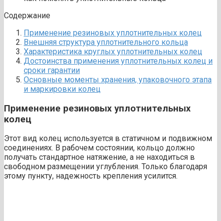
Содержание
Применение резиновых уплотнительных колец
Внешняя структура уплотнительного кольца
Характеристика круглых уплотнительных колец
Достоинства применения уплотнительных колец и
сроки гарантии
Основные моменты хранения, упаковочного этапа
и маркировки колец
Применение резиновых уплотнительных
колец
Этот вид колец используется в статичном и подвижном
соединениях. В рабочем состоянии, кольцо должно
получать стандартное натяжение, а не находиться в
свободном размещении углубления. Только благодаря
этому пункту, надежность крепления усилится.