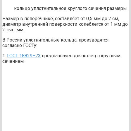
кольцо уплотнительное круглого сечения размеры
Размер в поперечнике, составляет от 0,5 мм до 2 см,
диаметр внутренней поверхности колеблется от 1 мм до
2 тыс. мм.
В России уплотнительные кольца, производятся
согласно ГОСТу:
1.
ГОСТ 18829–73
предназначен для колец с круглым
сечением.