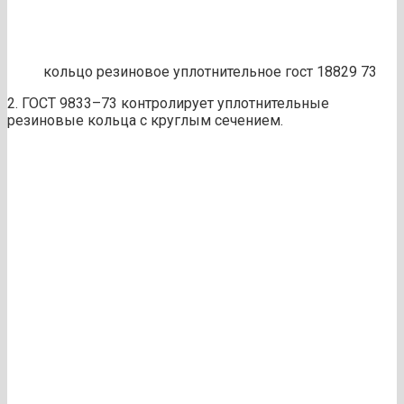
кольцо резиновое уплотнительное гост 18829 73
2. ГОСТ 9833–73 контролирует уплотнительные
резиновые кольца с круглым сечением.