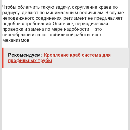
Чтобы облегчить такую задачу, округление краев по
радиусу, делают по минимальным величинам. В случае
неподвижного соединения, регламент не предъявляет
подобных требований. Опять же, периодическая
проверка и замена по мере надобности — это
своеобразный залог стабильной работы всех
механизмов.
Рекомендуем:
Крепление краб система для
профильных трубы