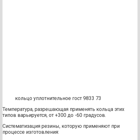
кольцо уплотнительное гост 9833 73
Температура, разрешающая применять кольца этих
типов варьируется, от +300 до -60 градусов.
Систематизация резины, которую применяют при
процессе изготовления: