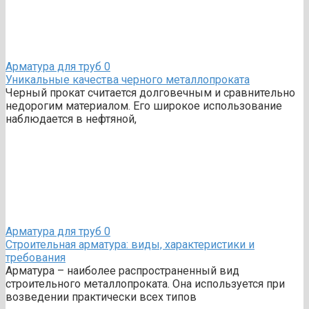
Арматура для труб
0
Уникальные качества черного металлопроката
Черный прокат считается долговечным и сравнительно
недорогим материалом. Его широкое использование
наблюдается в нефтяной,
Арматура для труб
0
Строительная арматура: виды, характеристики и
требования
Арматура – наиболее распространенный вид
строительного металлопроката. Она используется при
возведении практически всех типов