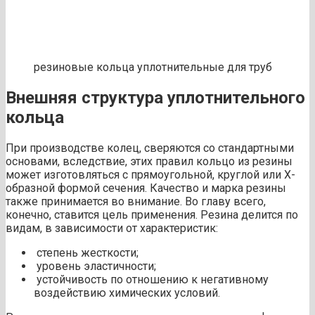
резиновые кольца уплотнительные для труб
Внешняя структура уплотнительного
кольца
При производстве колец, сверяются со стандартными
основами, вследствие, этих правил кольцо из резины
может изготовляться с прямоугольной, круглой или Х-
образной формой сечения. Качество и марка резины
также принимается во внимание. Во главу всего,
конечно, ставится цель применения. Резина делится по
видам, в зависимости от характеристик:
степень жесткости;
уровень эластичности;
устойчивость по отношению к негативному
воздействию химических условий.