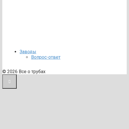
Заводы
Вопрос-ответ
© 2026 Все о трубах