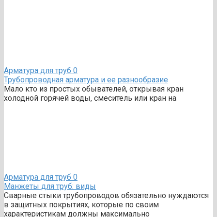
Арматура для труб
0
Трубопроводная арматура и ее разнообразие
Мало кто из простых обывателей, открывая кран
холодной горячей воды, смеситель или кран на
Арматура для труб
0
Манжеты для труб: виды
Сварные стыки трубопроводов обязательно нуждаются
в защитных покрытиях, которые по своим
характеристикам должны максимально