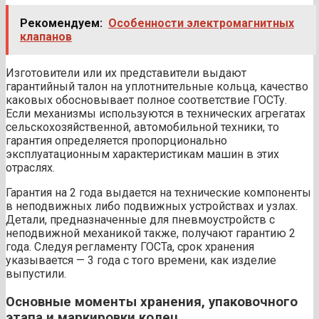
Рекомендуем:
Особенности электромагнитных
клапанов
Изготовители или их представители выдают
гарантийный талон на уплотнительные кольца, качество
каковых обосновывает полное соответствие ГОСТу.
Если механизмы используются в технических агрегатах
сельскохозяйственной, автомобильной техники, то
гарантия определяется пропорционально
эксплуатационным характеристикам машин в этих
отраслях.
Гарантия на 2 года выдается на технические компоненты
в неподвижных либо подвижных устройствах и узлах.
Детали, предназначенные для пневмоустройств с
неподвижной механикой также, получают гарантию 2
года. Следуя регламенту ГОСТа, срок хранения
указывается — 3 года с того времени, как изделие
выпустили.
Основные моменты хранения, упаковочного
этапа и маркировки колец