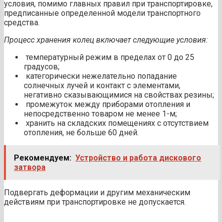
условия, помимо главных правил при транспортировке,
предписанные определенной модели транспортного
средства.
Процесс хранения колец включает следующие условия:
температурный режим в пределах от 0 до 25
градусов;
категорически нежелательно попадание
солнечных лучей и контакт с элементами,
негативно сказывающимися на свойствах резины;
промежуток между приборами отопления и
непосредственно товаром не менее 1-м;
хранить на складских помещениях с отсутствием
отопления, не больше 60 дней.
Рекомендуем:
Устройство и работа дискового
затвора
Подвергать деформации и другим механическим
действиям при транспортировке не допускается.