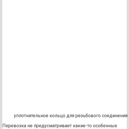
уплотнительное кольцо для резьбового соединения
Перевозка не предусматривает какие-то особенные