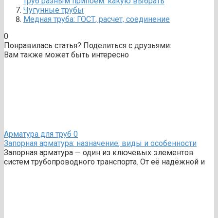
труб разным припоем: какую выбрать
Чугунные трубы
Медная труба: ГОСТ, расчет, соединение
0
Понравилась статья? Поделиться с друзьями:
Вам также может быть интересно
Арматура для труб
0
Запорная арматура: назначение, виды и особенности
Запорная арматура — один из ключевых элементов
систем трубопроводного транспорта. От её надёжной и