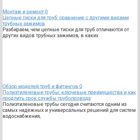
Монтаж и ремонт
0
Цепные тиски для труб: сравнение с другими видами
трубных зажимов
Разбираем, чем цепные тиски для труб отличаются от
других видов трубных зажимов, в каких
Обзор моделей труб и фитингов
0
Полиэтиленовые трубы: ключевые преимущества и как
продлить срок службы трубопровода
Полиэтиленовые трубы сегодня считаются одним из
самых надёжных и универсальных решений для систем
водоснабжения,