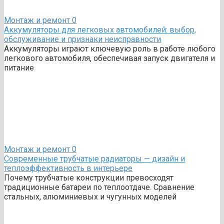
Монтаж и ремонт
0
Аккумуляторы для легковых автомобилей: выбор,
обслуживание и признаки неисправности
Аккумуляторы играют ключевую роль в работе любого
легкового автомобиля, обеспечивая запуск двигателя и
питание
Монтаж и ремонт
0
Современные трубчатые радиаторы — дизайн и
теплоэффективность в интерьере
Почему трубчатые конструкции превосходят
традиционные батареи по теплоотдаче. Сравнение
стальных, алюминиевых и чугунных моделей