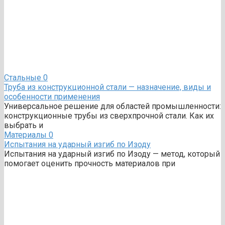
Стальные
0
Труба из конструкционной стали — назначение, виды и
особенности применения
Универсальное решение для областей промышленности:
конструкционные трубы из сверхпрочной стали. Как их
выбрать и
Материалы
0
Испытания на ударный изгиб по Изоду
Испытания на ударный изгиб по Изоду — метод, который
помогает оценить прочность материалов при