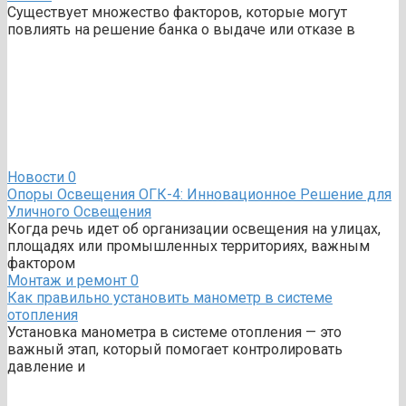
Существует множество факторов, которые могут
повлиять на решение банка о выдаче или отказе в
Новости
0
Опоры Освещения ОГК-4: Инновационное Решение для
Уличного Освещения
Когда речь идет об организации освещения на улицах,
площадях или промышленных территориях, важным
фактором
Монтаж и ремонт
0
Как правильно установить манометр в системе
отопления
Установка манометра в системе отопления — это
важный этап, который помогает контролировать
давление и