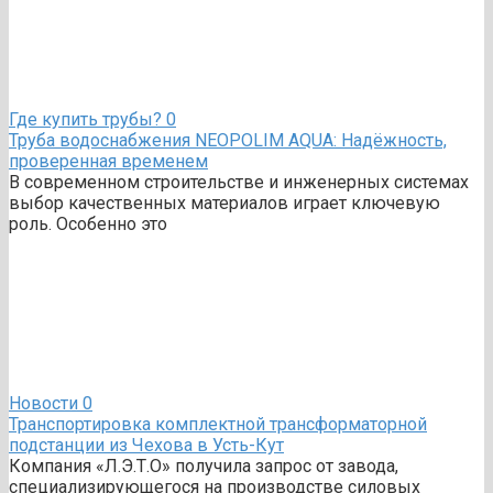
Где купить трубы?
0
Труба водоснабжения NEOPOLIM AQUA: Надёжность,
проверенная временем
В современном строительстве и инженерных системах
выбор качественных материалов играет ключевую
роль. Особенно это
Новости
0
Транспортировка комплектной трансформаторной
подстанции из Чехова в Усть-Кут
Компания «Л.Э.Т.О» получила запрос от завода,
специализирующегося на производстве силовых