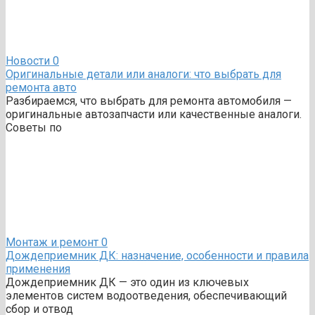
Новости
0
Оригинальные детали или аналоги: что выбрать для
ремонта авто
Разбираемся, что выбрать для ремонта автомобиля —
оригинальные автозапчасти или качественные аналоги.
Советы по
Монтаж и ремонт
0
Дождеприемник ДК: назначение, особенности и правила
применения
Дождеприемник ДК — это один из ключевых
элементов систем водоотведения, обеспечивающий
сбор и отвод