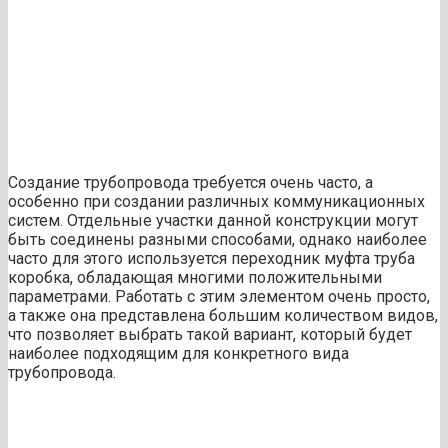
Создание трубопровода требуется очень часто, а
особенно при создании различных коммуникационных
систем. Отдельные участки данной конструкции могут
быть соединены разными способами, однако наиболее
часто для этого используется переходник муфта труба
коробка, обладающая многими положительными
параметрами. Работать с этим элементом очень просто,
а также она представлена большим количеством видов,
что позволяет выбрать такой вариант, который будет
наиболее подходящим для конкретного вида
трубопровода.