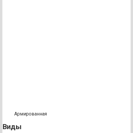
Армированная
Виды