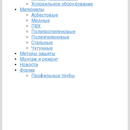
Холодильное оборудование
Материалы
Асбестовые
Медные
ПВХ
Полипропиленовые
Полиэтиленовые
Стальные
Чугунные
Методы защиты
Монтаж и ремонт
Новости
Форма
Профильные трубы