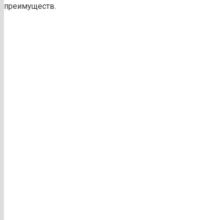
преимуществ.