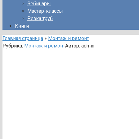
Вебинары
Мастер-классы
Резка труб
Книги
Главная страница
»
Монтаж и ремонт
Рубрика:
Монтаж и ремонт
Автор:
admin